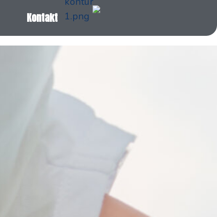
Kontakt