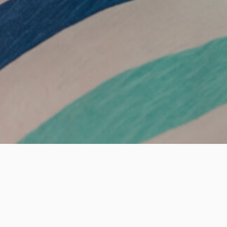
« Alle Veranstaltungen