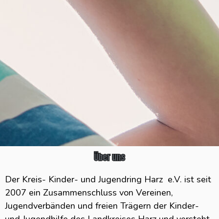
Über uns
Der Kreis- Kinder- und Jugendring Harz e.V. ist seit
2007 ein Zusammenschluss von Vereinen,
Jugendverbänden und freien Trägern der Kinder-