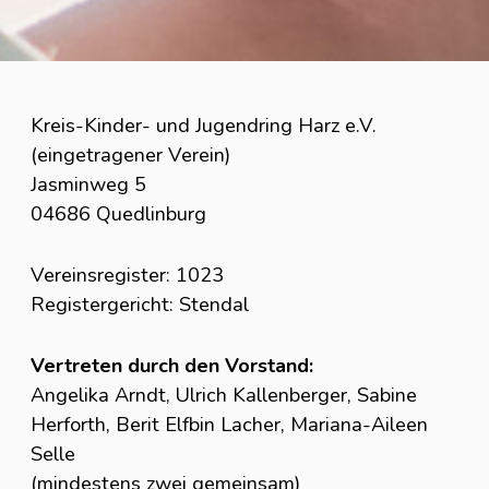
Kreis-Kinder- und Jugendring Harz e.V.
(eingetragener Verein)
Jasminweg 5
04686 Quedlinburg
Vereinsregister: 1023
Registergericht: Stendal
Vertreten durch den Vorstand:
Angelika Arndt, Ulrich Kallenberger, Sabine
Herforth, Berit Elfbin Lacher, Mariana-Aileen
Selle
(mindestens zwei gemeinsam)