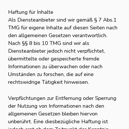
Haftung für Inhalte
Als Diensteanbieter sind wir gemäß § 7 Abs.1
TMG für eigene Inhalte auf diesen Seiten nach
den allgemeinen Gesetzen verantwortlich.
Nach §§ 8 bis 10 TMG sind wir als
Diensteanbieter jedoch nicht verpflichtet,
übermittelte oder gespeicherte fremde
Informationen zu überwachen oder nach
Umständen zu forschen, die auf eine
rechtswidrige Tätigkeit hinweisen.
Verpflichtungen zur Entfernung oder Sperrung
der Nutzung von Informationen nach den
allgemeinen Gesetzen bleiben hiervon
unberührt. Eine diesbezügliche Haftung ist