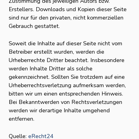
Zustimmung des jeweiligen Autors bzw.
Erstellers. Downloads und Kopien dieser Seite
sind nur für den privaten, nicht kommerziellen
Gebrauch gestattet.
Soweit die Inhalte auf dieser Seite nicht vom
Betreiber erstellt wurden, werden die
Urheberrechte Dritter beachtet. Insbesondere
werden Inhalte Dritter als solche
gekennzeichnet. Sollten Sie trotzdem auf eine
Urheberrechtsverletzung aufmerksam werden,
bitten wir um einen entsprechenden Hinweis.
Bei Bekanntwerden von Rechtsverletzungen
werden wir derartige Inhalte umgehend
entfernen.
Quelle:
eRecht24