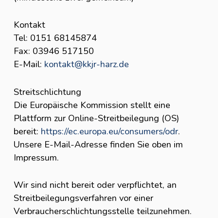
Kontakt
Tel: 0151 68145874
Fax: 03946 517150
E-Mail:
kontakt@kkjr-harz.de
Streitschlichtung
Die Europäische Kommission stellt eine
Plattform zur Online-Streitbeilegung (OS)
bereit:
https://ec.europa.eu/consumers/odr
.
Unsere E-Mail-Adresse finden Sie oben im
Impressum.
Wir sind nicht bereit oder verpflichtet, an
Streitbeilegungsverfahren vor einer
Verbraucherschlichtungsstelle teilzunehmen.