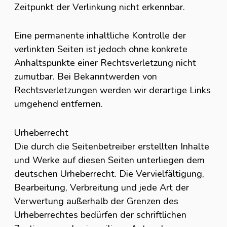
Zeitpunkt der Verlinkung nicht erkennbar.
Eine permanente inhaltliche Kontrolle der
verlinkten Seiten ist jedoch ohne konkrete
Anhaltspunkte einer Rechtsverletzung nicht
zumutbar. Bei Bekanntwerden von
Rechtsverletzungen werden wir derartige Links
umgehend entfernen.
Urheberrecht
Die durch die Seitenbetreiber erstellten Inhalte
und Werke auf diesen Seiten unterliegen dem
deutschen Urheberrecht. Die Vervielfältigung,
Bearbeitung, Verbreitung und jede Art der
Verwertung außerhalb der Grenzen des
Urheberrechtes bedürfen der schriftlichen