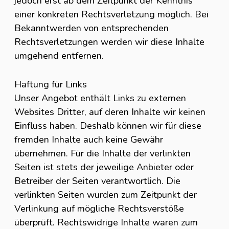
jedoch erst ab dem Zeitpunkt der Kenntnis
einer konkreten Rechtsverletzung möglich. Bei
Bekanntwerden von entsprechenden
Rechtsverletzungen werden wir diese Inhalte
umgehend entfernen.
Haftung für Links
Unser Angebot enthält Links zu externen
Websites Dritter, auf deren Inhalte wir keinen
Einfluss haben. Deshalb können wir für diese
fremden Inhalte auch keine Gewähr
übernehmen. Für die Inhalte der verlinkten
Seiten ist stets der jeweilige Anbieter oder
Betreiber der Seiten verantwortlich. Die
verlinkten Seiten wurden zum Zeitpunkt der
Verlinkung auf mögliche Rechtsverstöße
überprüft. Rechtswidrige Inhalte waren zum